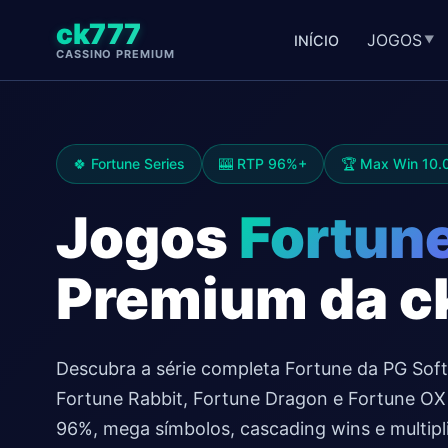
ck777
JOGOS
INÍCIO
▼
CASSINO PREMIUM
🍀 Fortune Series
🎰 RTP 96%+
🏆 Max Win 10.
Jogos
Fortun
Premium da c
Descubra a série completa Fortune da PG Soft!
Fortune Rabbit, Fortune Dragon e Fortune OX
96%, mega símbolos, cascading wins e multipl