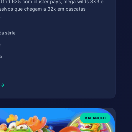
! Grid 6×5 com cluster pays, mega wilds 3×3 e
essivos que chegam a 32x em cascatas
.
a série
c
2x
 →
BALANCED