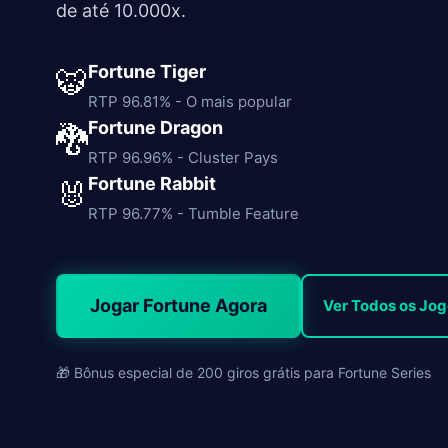
de até 10.000x.
Fortune Tiger
🐯
RTP 96.81% - O mais popular
Fortune Dragon
🐉
RTP 96.96% - Cluster Pays
Fortune Rabbit
🐰
RTP 96.77% - Tumble Feature
Jogar Fortune Agora
Ver Todos os Jo
🎁 Bônus especial de 200 giros grátis para Fortune Series