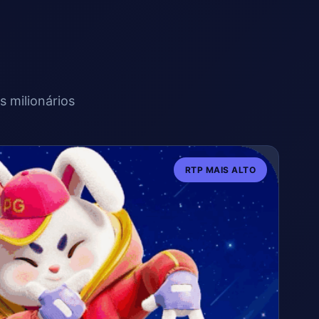
 milionários
RTP MAIS ALTO