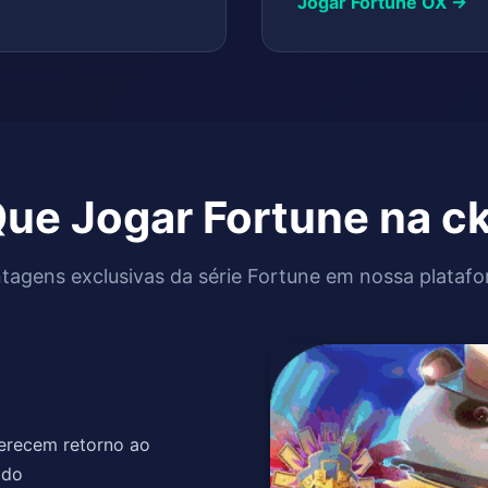
Jogar Fortune OX →
Que Jogar Fortune na c
tagens exclusivas da série Fortune em nossa plataf
erecem retorno ao
ado