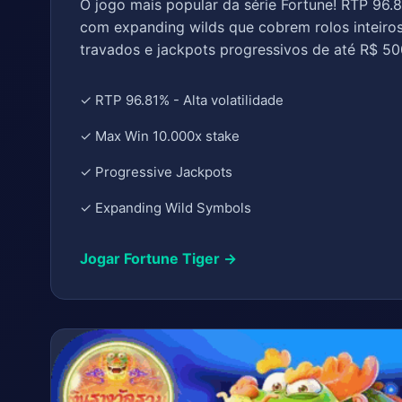
O jogo mais popular da série Fortune! RTP 96.81
com expanding wilds que cobrem rolos inteiros
travados e jackpots progressivos de até R$ 50
✓ RTP 96.81% - Alta volatilidade
✓ Max Win 10.000x stake
✓ Progressive Jackpots
✓ Expanding Wild Symbols
Jogar Fortune Tiger →