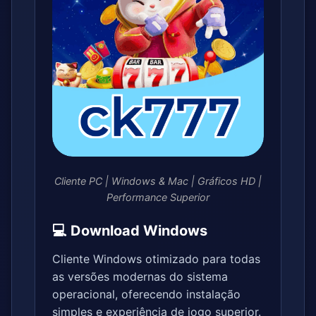
Cliente PC | Windows & Mac | Gráficos HD |
Performance Superior
💻 Download Windows
Cliente Windows otimizado para todas
as versões modernas do sistema
operacional, oferecendo instalação
simples e experiência de jogo superior.