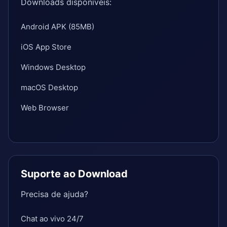
Downloads disponíveis:
Android APK (85MB)
iOS App Store
Windows Desktop
macOS Desktop
Web Browser
Suporte ao Download
Precisa de ajuda?
Chat ao vivo 24/7