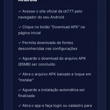
✓ Acesse o site oficial da ck777 pelo
navegador do seu Android
✓ Clique no botão "Download APK" na
página inicial
✓ Permita downloads de fontes
desconhecidas nas configurações
✓ Aguarde o download do arquivo APK
(85MB) ser concluído
✓ Abra o arquivo APK baixado e toque em
"Instalar"
✓ Aguarde a instalação automática ser
finalizada
✓ Abra o app e faça login ou cadastro para