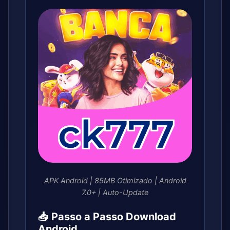
APK Android | 85MB Otimizado | Android
7.0+ | Auto-Update
📥 Passo a Passo Download
Android