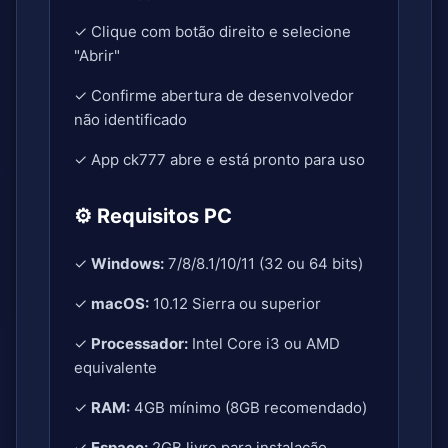
✓ Clique com botão direito e selecione
"Abrir"
✓ Confirme abertura de desenvolvedor
não identificado
✓ App ck777 abre e está pronto para uso
⚙️ Requisitos PC
✓
Windows:
7/8/8.1/10/11 (32 ou 64 bits)
✓
macOS:
10.12 Sierra ou superior
✓
Processador:
Intel Core i3 ou AMD
equivalente
✓
RAM:
4GB mínimo (8GB recomendado)
✓
Espaço:
2GB livre para instalação