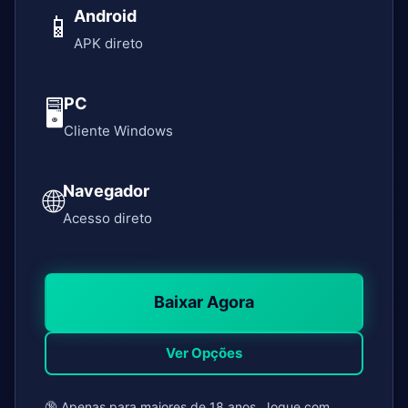
Android
📱
APK direto
PC
🖥️
Cliente Windows
Navegador
🌐
Acesso direto
Baixar Agora
Ver Opções
🔞 Apenas para maiores de 18 anos. Jogue com